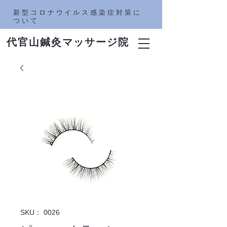
新型コロナウイルス感染症対策に
ついて
​代官山鍼灸マッサージ院
SKU： 0026